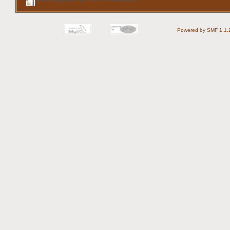
Fil très populaire (plus de 25 interventions)
Powered by SMF 1.1.