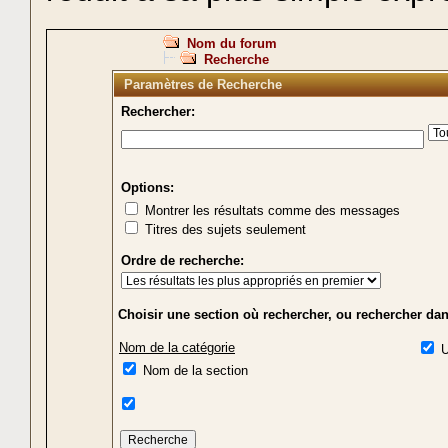
Nom du forum
Recherche
Paramètres de Recherche
Rechercher:
Options:
Montrer les résultats comme des messages
Titres des sujets seulement
Ordre de recherche:
Choisir une section où rechercher, ou rechercher dan
Nom de la catégorie
U
Nom de la section