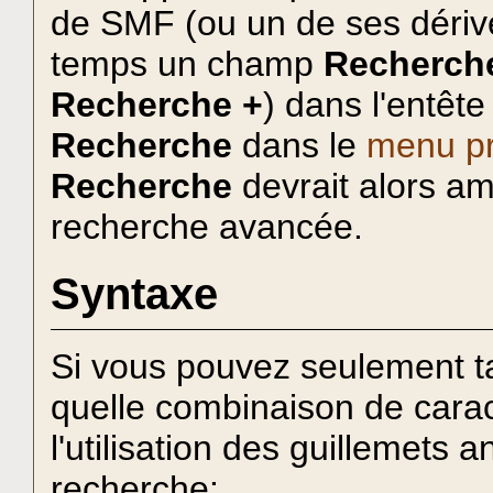
de SMF (ou un de ses dérivés
temps un champ
Recherch
Recherche +
) dans l'entête
Recherche
dans le
menu pr
Recherche
devrait alors am
recherche avancée.
Syntaxe
Si vous pouvez seulement ta
quelle combinaison de carac
l'utilisation des guillemets 
recherche: