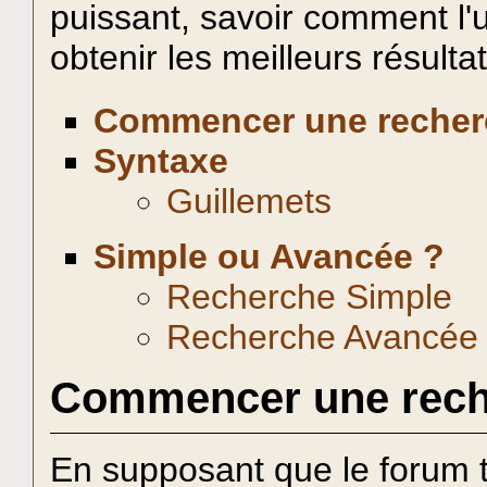
puissant, savoir comment l'u
obtenir les meilleurs résulta
Commencer une recher
Syntaxe
Guillemets
Simple ou Avancée ?
Recherche Simple
Recherche Avancée
Commencer une rech
En supposant que le forum 