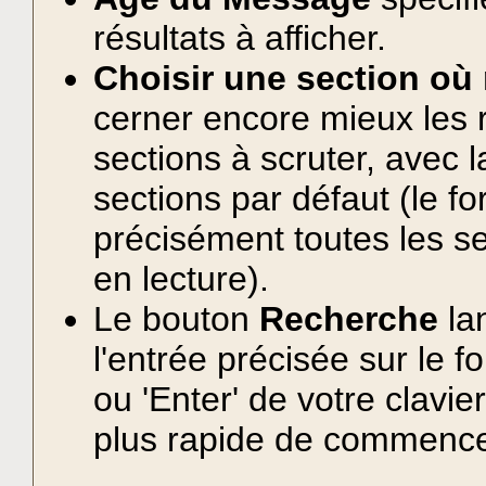
résultats à afficher.
Choisir une section où
cerner encore mieux les r
sections à scruter, avec l
sections par défaut (le fo
précisément toutes les se
en lecture).
Le bouton
Recherche
la
l'entrée précisée sur le f
ou 'Enter' de votre clavi
plus rapide de commence