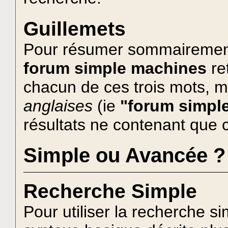
Guillemets
Pour résumer sommairement 
forum simple machines
re
chacun de ces trois mots, m
anglaises
(ie
"forum simpl
résultats ne contenant que 
Simple ou Avancée ?
Recherche Simple
Pour utiliser la recherche sim