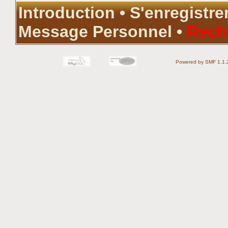
Introduction
•
S'enregistre
Message Personnel
•
Rech
Powered by SMF 1.1.