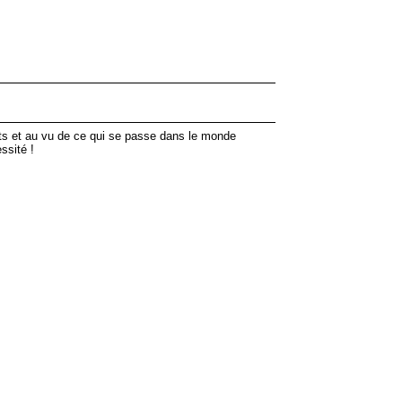
ts et au vu de ce qui se passe dans le monde
ssité !