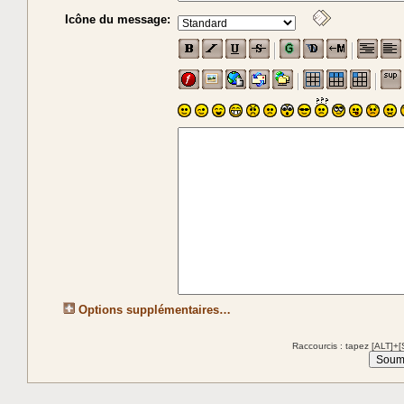
Icône du message:
Options supplémentaires…
Raccourcis : tapez [ALT]+[