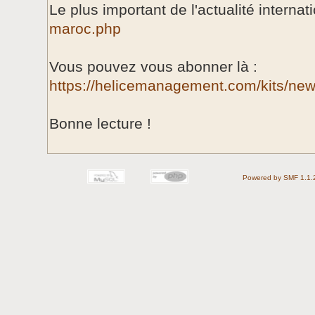
Le plus important de l'actualité internat
maroc.php
Vous pouvez vous abonner là :
https://helicemanagement.com/kits/new
Bonne lecture !
Powered by SMF 1.1.