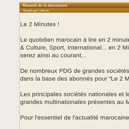
Résumé de la discussion
"Posté par": Herve
Le 2 Minutes !
Le quotidien marocain à lire en 2 minute
& Culture, Sport, International... en 2 M
serez ainsi au courant...
De nombreux PDG de grandes sociétés 
dans la base des abonnés pour "Le 2 M
Les principales sociétés nationales et l
grandes multinationales présentes au 
Pour l'essentiel de l'actualité marocaine