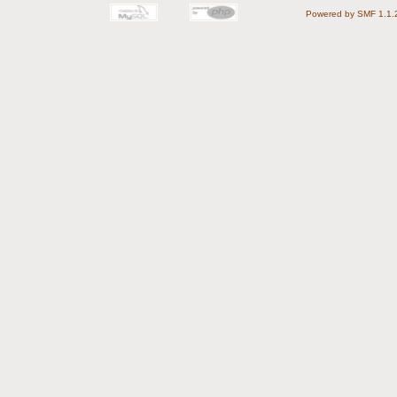
Powered by SMF 1.1.